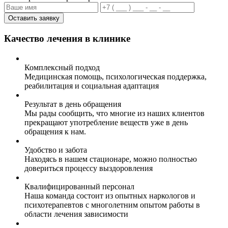
Оставить заявку
Качество лечения в клинике
Комплексный подход
Медицинская помощь, психологическая поддержка,
реабилитация и социальная адаптация
Результат в день обращения
Мы рады сообщить, что многие из наших клиентов
прекращают употребление веществ уже в день
обращения к нам.
Удобство и забота
Находясь в нашем стационаре, можно полностью
довериться процессу выздоровления
Квалифицированный персонал
Наша команда состоит из опытных наркологов и
психотерапевтов с многолетним опытом работы в
области лечения зависимости