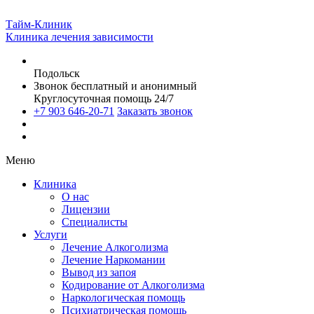
Тайм-Клиник
Клиника лечения зависимости
Подольск
Звонок бесплатный и анонимный
Круглосуточная помощь 24/7
+7 903 646-20-71
Заказать звонок
Меню
Клиника
О нас
Лицензии
Специалисты
Услуги
Лечение Алкоголизма
Лечение Наркомании
Вывод из запоя
Кодирование от Алкоголизма
Наркологическая помощь
Психиатрическая помощь