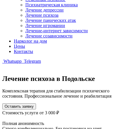
Психиатрическая клиника
Лечение депрессии
Лечение психоза
Лечение панических атак
Лечение игромании
Лечение-интернет зависимости
Лечение созависимости
Нарколог на дом
Цены
Контакты
Whatsapp
Telegram
Лечение психоза в Подольске
Комплексная терапия для стабилизации психического
состояния. Профессиональное лечение и реабилитация
Оставить заявку
Стоимость услуги
от 3 000 ₽
Полная анонимность
Строго конфиденциально. Без постановки на учет