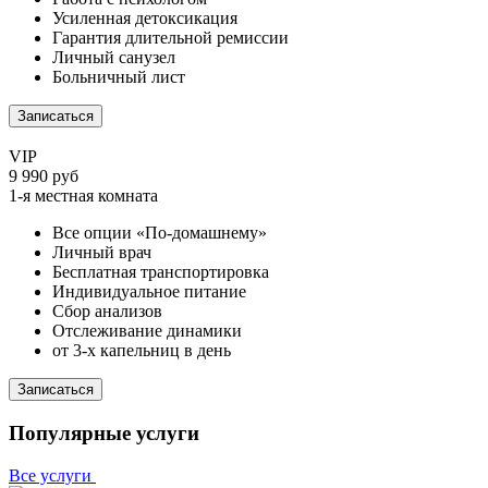
Усиленная детоксикация
Гарантия длительной ремиссии
Личный санузел
Больничный лист
Записаться
VIP
9 990 руб
1-я местная комната
Все опции «По-домашнему»
Личный врач
Бесплатная транспортировка
Индивидуальное питание
Сбор анализов
Отслеживание динамики
от 3-х капельниц в день
Записаться
Популярные услуги
Все услуги