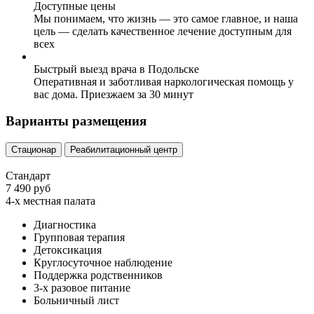
Доступные цены
Мы понимаем, что жизнь — это самое главное, и наша
цель — сделать качественное лечение доступным для
всех
Быстрый выезд врача в Подольске
Оперативная и заботливая наркологическая помощь у
вас дома. Приезжаем за 30 минут
Варианты размещения
Стационар
Реабилитационный центр
Стандарт
7 490 руб
4-х местная палата
Диагностика
Групповая терапия
Детоксикация
Круглосуточное наблюдение
Поддержка родственников
3-х разовое питание
Больничный лист