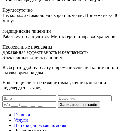
Круглосуточно
Несколько автомобилей скорой помощи. Приезжаем за 30
минут
Медицинские лицензии
Работаем по лицензиям Министерства здравоохранения
Проверенные препараты
Доказанная эффективность и безопасность
Электронная запись
на приём
Выберите удобную дату и время посещения клиники или
вызова врача на дом
Наш специалист перезвонит вам уточнить детали и
подтвердить заявку
Записаться на приём
Главная
Услуги
Психиатрическая помощь
Лечение психоза