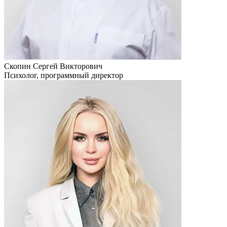
Скопин Сергей Викторович
Психолог, программный директор