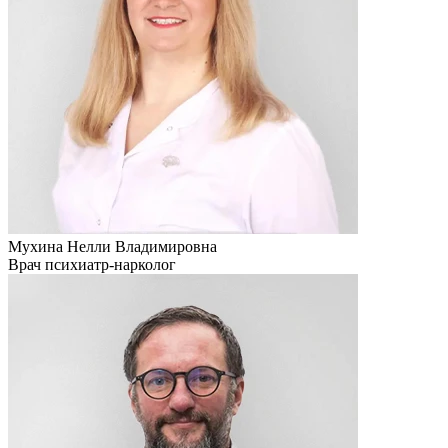
Мухина Нелли Владимировна
Врач психиатр-нарколог