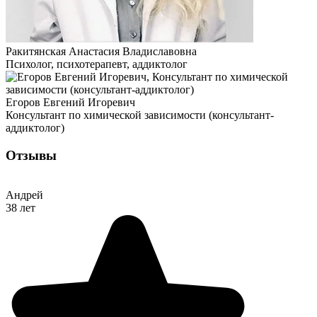
Ракитянская Анастасия Владиславовна
Психолог, психотерапевт, аддиктолог
Егоров Евгений Игоревич
Консультант по химической зависимости (консультант-
аддиктолог)
Отзывы
Андрей
38 лет