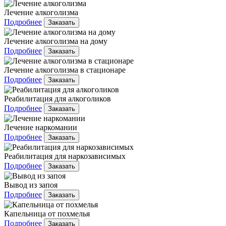
Лечение алкоголизма
Подробнее
Заказать
Лечение алкоголизма на дому
Подробнее
Заказать
Лечение алкоголизма в стационаре
Подробнее
Заказать
Реабилитация для алкоголиков
Подробнее
Заказать
Лечение наркомании
Подробнее
Заказать
Реабилитация для наркозависимых
Подробнее
Заказать
Вывод из запоя
Подробнее
Заказать
Капельница от похмелья
Подробнее
Заказать