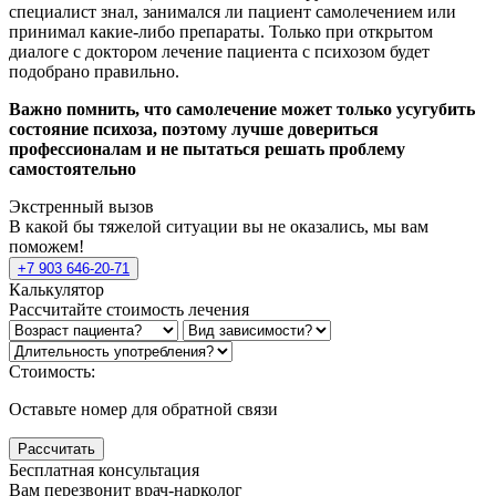
специалист знал, занимался ли пациент самолечением или
принимал какие-либо препараты. Только при открытом
диалоге с доктором лечение пациента с психозом будет
подобрано правильно.
Важно помнить, что самолечение может только усугубить
состояние психоза, поэтому лучше довериться
профессионалам и не пытаться решать проблему
самостоятельно
Экстренный вызов
В какой бы тяжелой ситуации вы не оказались, мы вам
поможем!
+7 903 646-20-71
Калькулятор
Рассчитайте стоимость лечения
Стоимость:
Оставьте номер для обратной связи
Рассчитать
Бесплатная консультация
Вам перезвонит врач-нарколог