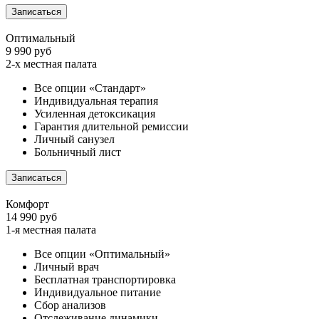
Записаться
Оптимальный
9 990 руб
2-х местная палата
Все опции «Стандарт»
Индивидуальная терапия
Усиленная детоксикация
Гарантия длительной ремиссии
Личный санузел
Больничный лист
Записаться
Комфорт
14 990 руб
1-я местная палата
Все опции «Оптимальный»
Личный врач
Бесплатная транспортировка
Индивидуальное питание
Сбор анализов
Отслеживание динамики