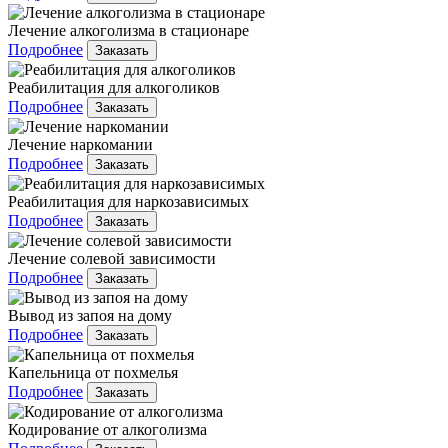
Лечение алкоголизма в стационаре
Подробнее
Заказать
Реабилитация для алкоголиков
Подробнее
Заказать
Лечение наркомании
Подробнее
Заказать
Реабилитация для наркозависимых
Подробнее
Заказать
Лечение солевой зависимости
Подробнее
Заказать
Вывод из запоя на дому
Подробнее
Заказать
Капельница от похмелья
Подробнее
Заказать
Кодирование от алкоголизма