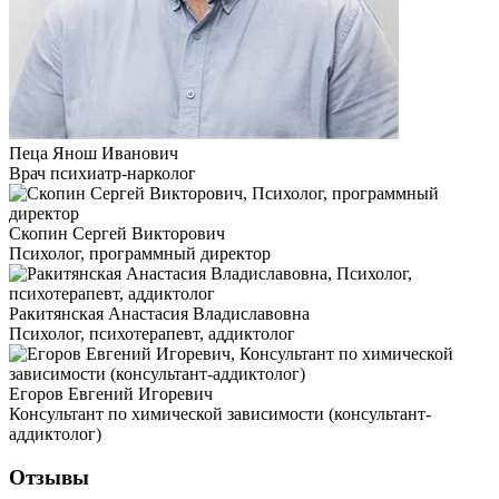
Пеца Янош Иванович
Врач психиатр-нарколог
Скопин Сергей Викторович
Психолог, программный директор
Ракитянская Анастасия Владиславовна
Психолог, психотерапевт, аддиктолог
Егоров Евгений Игоревич
Консультант по химической зависимости (консультант-
аддиктолог)
Отзывы