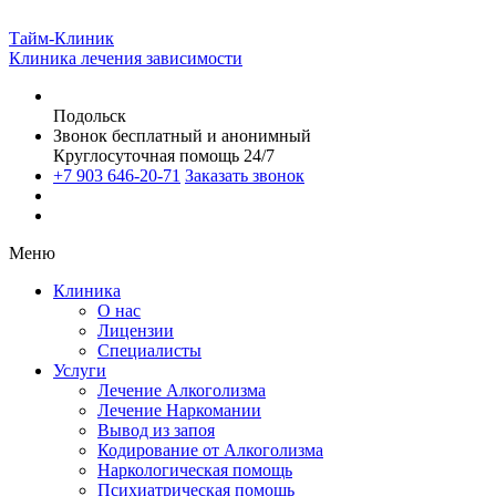
Тайм-Клиник
Клиника лечения зависимости
Подольск
Звонок бесплатный и анонимный
Круглосуточная помощь 24/7
+7 903 646-20-71
Заказать звонок
Меню
Клиника
О нас
Лицензии
Специалисты
Услуги
Лечение Алкоголизма
Лечение Наркомании
Вывод из запоя
Кодирование от Алкоголизма
Наркологическая помощь
Психиатрическая помощь