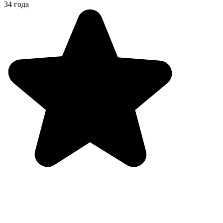
34 года