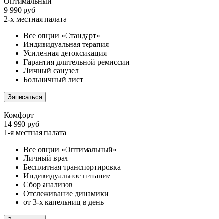
Оптимальный
9 990 руб
2-х местная палата
Все опции «Стандарт»
Индивидуальная терапия
Усиленная детоксикация
Гарантия длительной ремиссии
Личный санузел
Больничный лист
Записаться
Комфорт
14 990 руб
1-я местная палата
Все опции «Оптимальный»
Личный врач
Бесплатная транспортировка
Индивидуальное питание
Сбор анализов
Отслеживание динамики
от 3-х капельниц в день