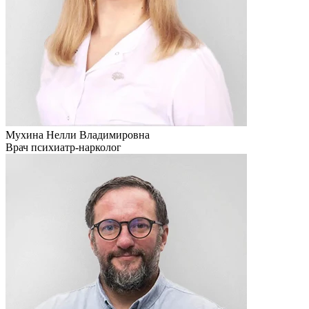
Мухина Нелли Владимировна
Врач психиатр-нарколог