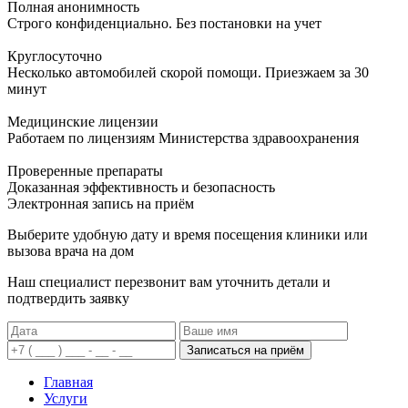
Полная анонимность
Строго конфиденциально. Без постановки на учет
Круглосуточно
Несколько автомобилей скорой помощи. Приезжаем за 30
минут
Медицинские лицензии
Работаем по лицензиям Министерства здравоохранения
Проверенные препараты
Доказанная эффективность и безопасность
Электронная запись
на приём
Выберите удобную дату и время посещения клиники или
вызова врача на дом
Наш специалист перезвонит вам уточнить детали и
подтвердить заявку
Записаться на приём
Главная
Услуги