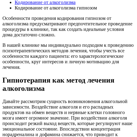
Кодирование от алкоголизма
Кодирование от алкоголизма гипнозом
Особенности проведения кодирования гипнозом от
алкоголизма предусматривают предпочтительное проведение
процедуры в клинике, так как создать идеальные условия
дома достаточно сложно.
В нашей клинике мы индивидуально подходим к проведению
психотерапевтических методов лечения, чтобы учесть все
особенности каждого пациента: его характерологические
особенности, круг интересов и личную мотивацию для
лечения.
Гипнотерапия как метод лечения
алкоголизма
Давайте рассмотрим сущность возникновения алкогольной
зависимости. Воздействие алкоголя и его распадных
продуктов на обмен веществ и нервные клетки головного
мозга имеет огромное значение. При воздействии алкоголя
происходит резкий выход веществ, которые регулируют наше
эмоциональное состояние. Впоследствии концентрация
норадреналина и дофамина снижается, что приводит к