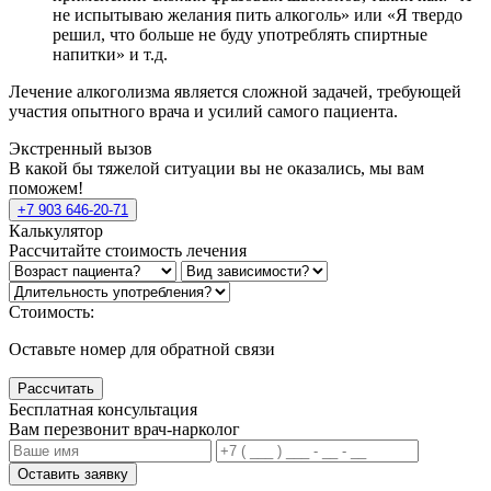
не испытываю желания пить алкоголь» или «Я твердо
решил, что больше не буду употреблять спиртные
напитки» и т.д.
Лечение алкоголизма является сложной задачей, требующей
участия опытного врача и усилий самого пациента.
Экстренный вызов
В какой бы тяжелой ситуации вы не оказались, мы вам
поможем!
+7 903 646-20-71
Калькулятор
Рассчитайте стоимость лечения
Стоимость:
Оставьте номер для обратной связи
Рассчитать
Бесплатная консультация
Вам перезвонит врач-нарколог
Оставить заявку