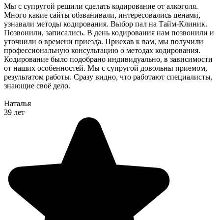
Мы с супругой решили сделать кодирование от алкоголя.
Много какие сайты обзванивали, интересовались ценами,
узнавали методы кодирования. Выбор пал на Тайм-Клиник.
Позвонили, записались. В день кодирования нам позвонили и
уточнили о времени приезда. Приехав к вам, мы получили
профессиональную консультацию о методах кодирования.
Кодирование было подобрано индивидуально, в зависимости
от наших особенностей. Мы с супругой довольны приемом,
результатом работы. Сразу видно, что работают специалисты,
знающие своё дело.
Наталья
39 лет