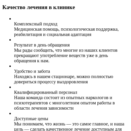
Качество лечения в клинике
Комплексный подход
Медицинская помощь, психологическая поддержка,
реабилитация и социальная адаптация
Результат в день обращения
Мы рады сообщить, что многие из наших клиентов
прекращают употребление веществ уже в день
обращения к нам.
Удобство и забота
Находясь в нашем стационаре, можно полностью
довериться процессу выздоровления
Квалифицированный персонал
Наша команда состоит из опытных наркологов и
психотерапевтов с многолетним опытом работы в
области лечения зависимости
Доступные цены
Мы понимаем, что жизнь — это самое главное, и наша
цель — сделать качественное лечение доступным для