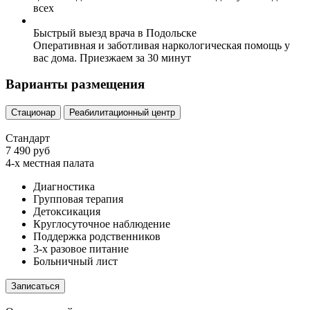
всех
Быстрый выезд врача в Подольске
Оперативная и заботливая наркологическая помощь у
вас дома. Приезжаем за 30 минут
Варианты размещения
Стационар
Реабилитационный центр
Стандарт
7 490 руб
4-х местная палата
Диагностика
Групповая терапия
Детоксикация
Круглосуточное наблюдение
Поддержка родственников
3-х разовое питание
Больничный лист
Записаться