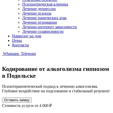
Психиатрическая клиника
Лечение депрессии
Лечение психоза
Лечение панических атак
Лечение игромании
Лечение-интернет зависимости
Лечение созависимости
Нарколог на дом
Цены
Контакты
Whatsapp
Telegram
Кодирование от алкоголизма гипнозом
в Подольске
Психотерапевтический подход к лечению алкоголизма.
Глубокое воздействие на подсознание и стабильный результат
Оставить заявку
Стоимость услуги
от 4 000 ₽