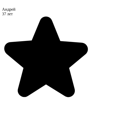
Андрей
37 лет