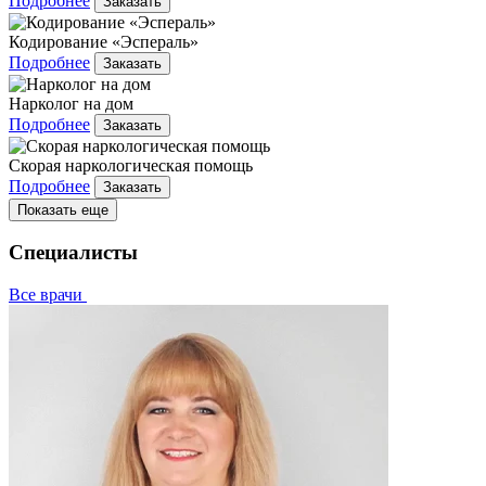
Подробнее
Заказать
Кодирование «Эспераль»
Подробнее
Заказать
Нарколог на дом
Подробнее
Заказать
Скорая наркологическая помощь
Подробнее
Заказать
Показать еще
Специалисты
Все врачи