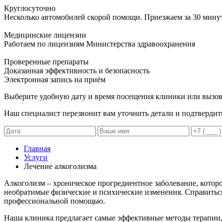
Круглосуточно
Несколько автомобилей скорой помощи. Приезжаем за 30 мину
Медицинские лицензии
Работаем по лицензиям Министерства здравоохранения
Проверенные препараты
Доказанная эффективность и безопасность
Электронная запись
на приём
Выберите удобную дату и время посещения клиники или вызов
Наш специалист перезвонит вам уточнить детали и подтвердит
Главная
Услуги
Лечение алкоголизма
Алкоголизм – хроническое прогредиентное заболевание, котор
необратимые физические и психические изменения. Справиться
профессиональной помощью.
Наша клиника предлагает самые эффективные методы терапии, 