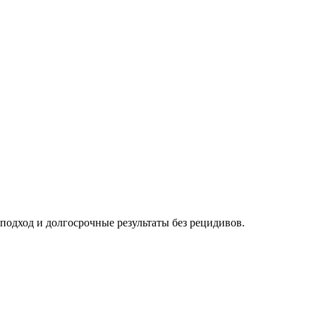
одход и долгосрочные результаты без рецидивов.