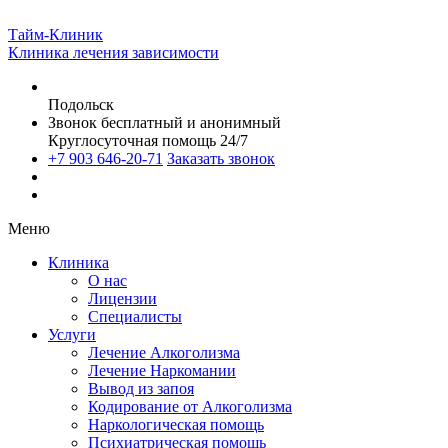
Тайм-Клиник
Клиника лечения зависимости
Подольск
Звонок бесплатный и анонимный
Круглосуточная помощь 24/7
+7 903 646-20-71
Заказать звонок
Меню
Клиника
О нас
Лицензии
Специалисты
Услуги
Лечение Алкоголизма
Лечение Наркомании
Вывод из запоя
Кодирование от Алкоголизма
Наркологическая помощь
Психиатрическая помощь