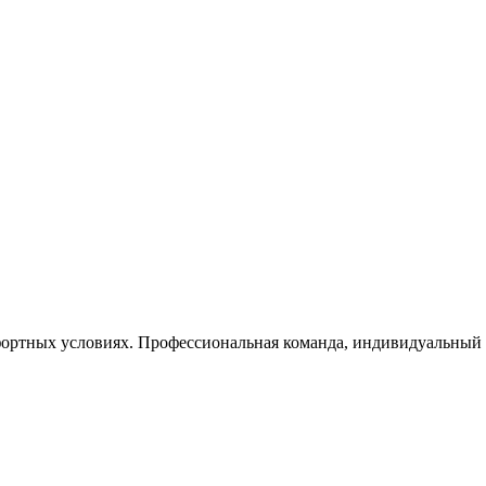
ортных условиях. Профессиональная команда, индивидуальный п