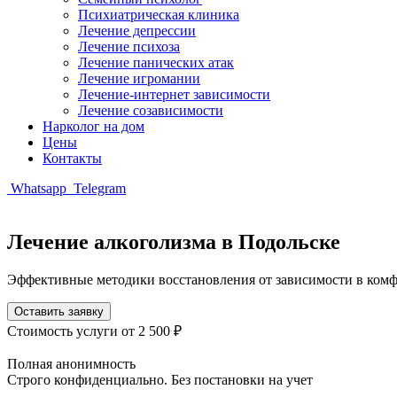
Психиатрическая клиника
Лечение депрессии
Лечение психоза
Лечение панических атак
Лечение игромании
Лечение-интернет зависимости
Лечение созависимости
Нарколог на дом
Цены
Контакты
Whatsapp
Telegram
Лечение алкоголизма
в Подольске
Эффективные методики восстановления от зависимости в комф
Оставить заявку
Стоимость услуги
от 2 500 ₽
Полная анонимность
Строго конфиденциально. Без постановки на учет