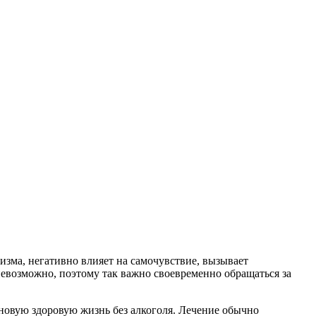
изма, негативно влияет на самочувствие, вызывает
евозможно, поэтому так важно своевременно обращаться за
новую здоровую жизнь без алкоголя. Лечение обычно