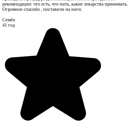
рекомендации: что есть, что пить, какие лекарства принимать.
Огромное спасибо , поставили на ноги.
Семён
41 год