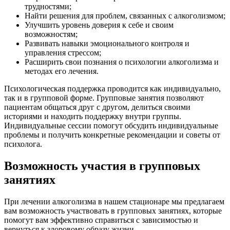
трудностями;
Найти решения для проблем, связанных с алкоголизмом;
Улучшить уровень доверия к себе и своим
возможностям;
Развивать навыки эмоционального контроля и
управления стрессом;
Расширить свои познания о психологии алкоголизма и
методах его лечения.
Психологическая поддержка проводится как индивидуально,
так и в групповой форме. Групповые занятия позволяют
пациентам общаться друг с другом, делиться своими
историями и находить поддержку внутри группы.
Индивидуальные сессии помогут обсудить индивидуальные
проблемы и получить конкретные рекомендации и советы от
психолога.
Возможность участия в групповых
занятиях
При лечении алкоголизма в нашем стационаре мы предлагаем
вам возможность участвовать в групповых занятиях, которые
помогут вам эффективно справиться с зависимостью и
вернуться к здоровому образу жизни.