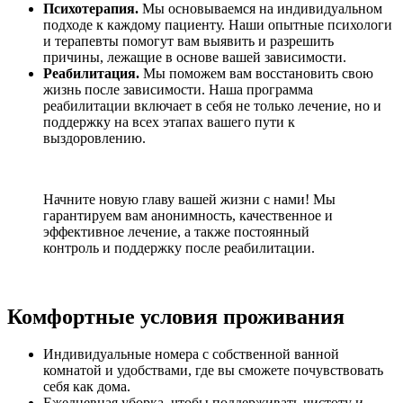
Психотерапия.
Мы основываемся на индивидуальном
подходе к каждому пациенту. Наши опытные психологи
и терапевты помогут вам выявить и разрешить
причины, лежащие в основе вашей зависимости.
Реабилитация.
Мы поможем вам восстановить свою
жизнь после зависимости. Наша программа
реабилитации включает в себя не только лечение, но и
поддержку на всех этапах вашего пути к
выздоровлению.
Начните новую главу вашей жизни с нами! Мы
гарантируем вам анонимность, качественное и
эффективное лечение, а также постоянный
контроль и поддержку после реабилитации.
Комфортные условия проживания
Индивидуальные номера с собственной ванной
комнатой и удобствами, где вы сможете почувствовать
себя как дома.
Ежедневная уборка, чтобы поддерживать чистоту и