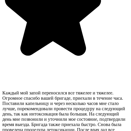
Каждый мой запой переносился все тяжелее и тяжелее.
Огромное спасибо вашей бригаде, приехали в течение часа.
Поставили капельницу и через несколько часов мне стало
лучше, порекомендовали провести процедуру на следующий
день, так как интоксикация была большая. На следующий
день мне позвонили и уточнили мое состояние, подтвердили
время выезда. Бригада также приехала быстро. Снова была
проведена процедура детоксикации. После врач дал все