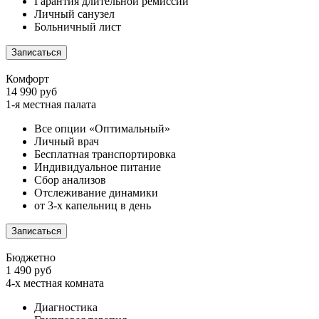
Гарантия длительной ремиссии
Личный санузел
Больничный лист
Записаться
Комфорт
14 990 руб
1-я местная палата
Все опции «Оптимальный»
Личный врач
Бесплатная транспортировка
Индивидуальное питание
Сбор анализов
Отслеживание динамики
от 3-х капельниц в день
Записаться
Бюджетно
1 490 руб
4-х местная комната
Диагностика