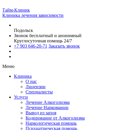
Тайм-Клиник
Клиника лечения зависимости
Подольск
Звонок бесплатный и анонимный
Круглосуточная помощь 24/7
+7 903 646-20-71
Заказать звонок
Меню
Клиника
О нас
Лицензии
Специалисты
Услуги
Лечение Алкоголизма
Лечение Наркомании
Вывод из запоя
Кодирование от Алкоголизма
Наркологическая помощь
Психиатрическая помощь