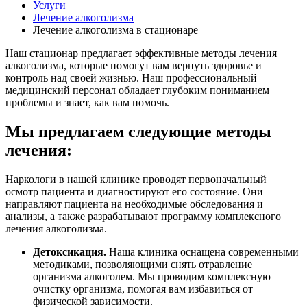
Услуги
Лечение алкоголизма
Лечение алкоголизма в стационаре
Наш стационар предлагает эффективные методы лечения
алкоголизма, которые помогут вам вернуть здоровье и
контроль над своей жизнью. Наш профессиональный
медицинский персонал обладает глубоким пониманием
проблемы и знает, как вам помочь.
Мы предлагаем следующие методы
лечения:
Наркологи в нашей клинике проводят первоначальный
осмотр пациента и диагностируют его состояние. Они
направляют пациента на необходимые обследования и
анализы, а также разрабатывают программу комплексного
лечения алкоголизма.
Детоксикация.
Наша клиника оснащена современными
методиками, позволяющими снять отравление
организма алкоголем. Мы проводим комплексную
очистку организма, помогая вам избавиться от
физической зависимости.