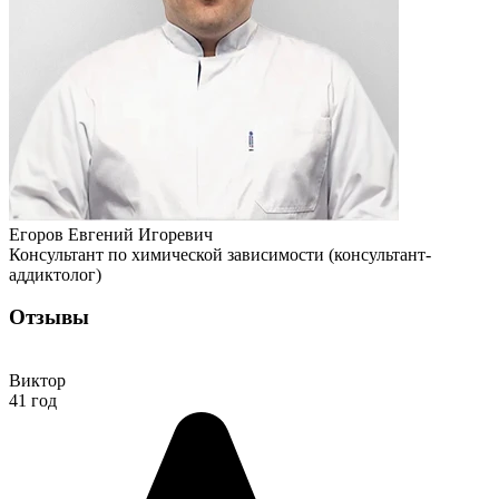
Егоров Евгений Игоревич
Консультант по химической зависимости (консультант-
аддиктолог)
Отзывы
Виктор
41 год