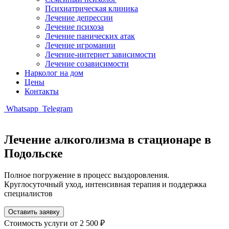
Психиатрическая клиника
Лечение депрессии
Лечение психоза
Лечение панических атак
Лечение игромании
Лечение-интернет зависимости
Лечение созависимости
Нарколог на дом
Цены
Контакты
Whatsapp
Telegram
Лечение алкоголизма в стационаре в
Подольске
Полное погружение в процесс выздоровления.
Круглосуточный уход, интенсивная терапия и поддержка
специалистов
Оставить заявку
Стоимость услуги
от 2 500 ₽