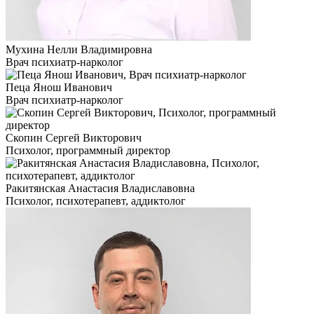
Мухина Нелли Владимировна
Врач психиатр-нарколог
Пеца Янош Иванович
Врач психиатр-нарколог
Скопин Сергей Викторович
Психолог, программный директор
Ракитянская Анастасия Владиславовна
Психолог, психотерапевт, аддиктолог