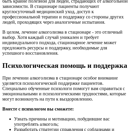
быть крайне полезной для людей, страдающих от алкогольной
зависимости. В стационаре пациенты получают
круглосуточный медицинский уход, доступ к
профессиональной терапии и поддержку со стороны других
людей, проходящих через аналогичные испытания.
В целом, лечение алкоголизма в стационаре - это отличный
выбор. Хотя каждый случай уникален и требует
индивидуального подхода, стационарное лечение может
предложить ресурсы и поддержку, необходимые для
успешного восстановления.
Психологическая помощь и поддержка
При лечении алкоголизма в стационаре особое внимание
уделяется психологической поддержке пациентов.
Специально обученные психологи помогут вам справиться с
эмоциональными и психологическими трудностями, которые
могут возникнуть на пути к выздоровлению.
Вместе с психологом вы сможете:
Узнать причины и мотивацию, побудившие вас
употреблять алкоголь;
Разработать стратегии справления с соблазнами и