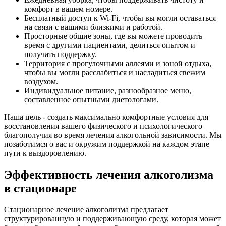
комфорт в вашем номере.
Бесплатный доступ к Wi-Fi, чтобы вы могли оставаться
на связи с вашими близкими и работой.
Просторные общие зоны, где вы можете проводить
время с другими пациентами, делиться опытом и
получать поддержку.
Территория с прогулочными аллеями и зоной отдыха,
чтобы вы могли расслабиться и насладиться свежим
воздухом.
Индивидуальное питание, разнообразное меню,
составленное опытными диетологами.
Наша цель - создать максимально комфортные условия для
восстановления вашего физического и психологического
благополучия во время лечения алкогольной зависимости. Мы
позаботимся о вас и окружим поддержкой на каждом этапе
пути к выздоровлению.
Эффективность лечения алкоголизма
в стационаре
Стационарное лечение алкоголизма предлагает
структурированную и поддерживающую среду, которая может