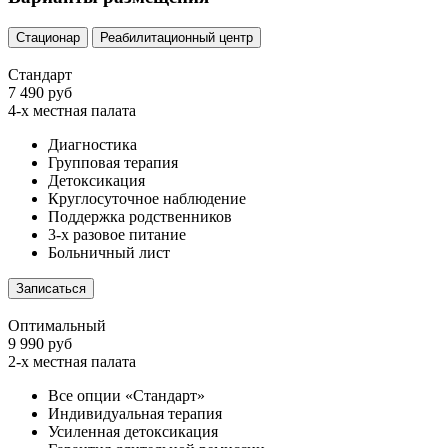
Стационар
Реабилитационный центр
Стандарт
7 490 руб
4-х местная палата
Диагностика
Групповая терапия
Детоксикация
Круглосуточное наблюдение
Поддержка родственников
3-х разовое питание
Больничный лист
Записаться
Оптимальный
9 990 руб
2-х местная палата
Все опции «Стандарт»
Индивидуальная терапия
Усиленная детоксикация