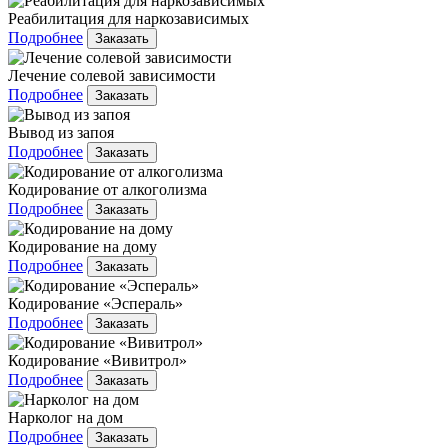
Реабилитация для наркозависимых
Подробнее
Заказать
Лечение солевой зависимости
Подробнее
Заказать
Вывод из запоя
Подробнее
Заказать
Кодирование от алкоголизма
Подробнее
Заказать
Кодирование на дому
Подробнее
Заказать
Кодирование «Эспераль»
Подробнее
Заказать
Кодирование «Вивитрол»
Подробнее
Заказать
Нарколог на дом
Подробнее
Заказать