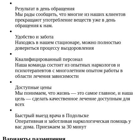
Результат в день обращения
Мы рады сообщить, что многие из наших клиентов
прекращают употребление веществ уже в день
обращения к нам.
Удобство и забота
Находясь в нашем стационаре, можно полностью
довериться процессу выздоровления
Квалифицированный персонал
Наша команда состоит из опытных наркологов и
психотерапевтов с многолетним опытом работы в
области лечения зависимости
Доступные цены
Мы понимаем, что жизнь — это самое главное, и наша
цель — сделать качественное лечение доступным для
всех
Быстрый выезд врача в Подольске
Оперативная и заботливая наркологическая помощь у
вас дома. Приезжаем за 30 минут
Варианты размещения