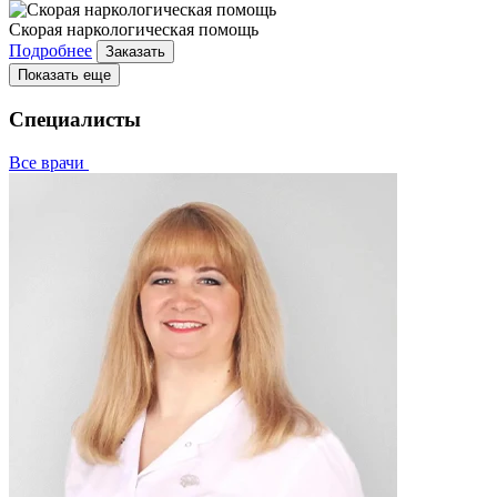
Скорая наркологическая помощь
Подробнее
Заказать
Показать еще
Специалисты
Все врачи