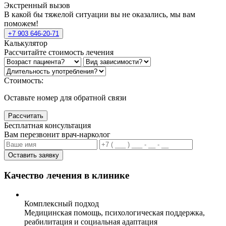
Экстренный вызов
В какой бы тяжелой ситуации вы не оказались, мы вам
поможем!
+7 903 646-20-71
Калькулятор
Рассчитайте стоимость лечения
Стоимость:
Оставьте номер для обратной связи
Рассчитать
Бесплатная консультация
Вам перезвонит врач-нарколог
Оставить заявку
Качество лечения в клинике
Комплексный подход
Медицинская помощь, психологическая поддержка,
реабилитация и социальная адаптация