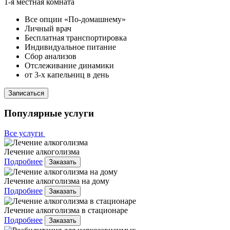
1-я местная комната
Все опции «По-домашнему»
Личный врач
Бесплатная транспортировка
Индивидуальное питание
Сбор анализов
Отслеживание динамики
от 3-х капельниц в день
Записаться
Популярные услуги
Все услуги
Лечение алкоголизма
Подробнее
Заказать
Лечение алкоголизма на дому
Подробнее
Заказать
Лечение алкоголизма в стационаре
Подробнее
Заказать