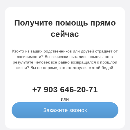
Записаться
Записаться
Получите помощь прямо
сейчас
Кто-то из ваших родственников или друзей страдает от
зависимости? Вы всячески пытались помочь, но в
результате человек все равно возвращался к прошлой
жизни? Вы не первые, кто столкнулся с этой бедой.
+7 903 646-20-71
или
Закажите звонок