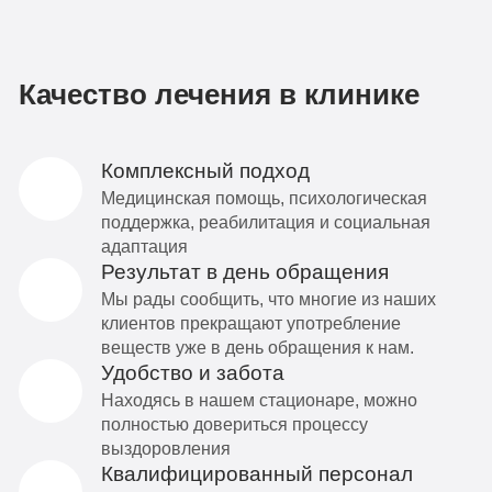
Качество лечения в клинике
Комплексный подход
Медицинская помощь, психологическая
поддержка, реабилитация и социальная
адаптация
Результат в день обращения
Мы рады сообщить, что многие из наших
клиентов прекращают употребление
веществ уже в день обращения к нам.
Удобство и забота
Находясь в нашем стационаре, можно
полностью довериться процессу
выздоровления
Квалифицированный персонал