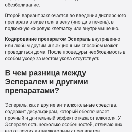
обезболивание.
Второй вариант заключается во введении дисперсного
препарата в виде геля в вену (иногда в печень), в
подкожную жировую клетчатку или внутримышечно.
Кодирование препаратом Эспераль
внутривенно
или любым другим инъекционным способом может
проводиться дома. После процедуры необходимость в
особом уходе за местом укола отсутствует.
В чем разница между
Эспералем и другими
препаратами?
Эспераль, как и другие антиалкогольные средства,
содержит дисульфирам, который обеспечивает
прочный и длительный эффект отказа от алкоголя. У
Эспераля есть несколько особенностей, отличающих
его от других антиалкогольных препаратов.