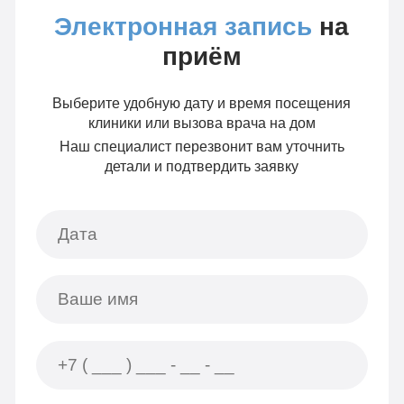
Электронная запись
на
приём
Выберите удобную дату и время посещения
клиники или вызова врача на дом
Наш специалист перезвонит вам уточнить
детали и подтвердить заявку