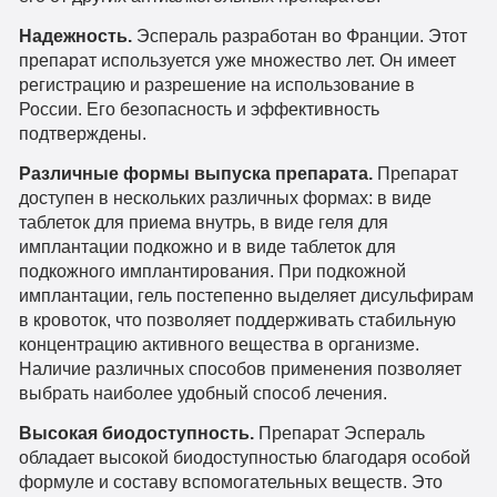
Надежность.
Эспераль разработан во Франции. Этот
препарат используется уже множество лет. Он имеет
регистрацию и разрешение на использование в
России. Его безопасность и эффективность
подтверждены.
Различные формы выпуска препарата.
Препарат
доступен в нескольких различных формах: в виде
таблеток для приема внутрь, в виде геля для
имплантации подкожно и в виде таблеток для
подкожного имплантирования. При подкожной
имплантации, гель постепенно выделяет дисульфирам
в кровоток, что позволяет поддерживать стабильную
концентрацию активного вещества в организме.
Наличие различных способов применения позволяет
выбрать наиболее удобный способ лечения.
Высокая биодоступность.
Препарат Эспераль
обладает высокой биодоступностью благодаря особой
формуле и составу вспомогательных веществ. Это