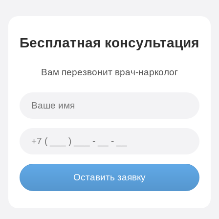
Бесплатная консультация
Вам перезвонит врач-нарколог
Оставить заявку