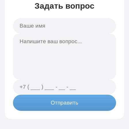
Задать вопрос
Отправить