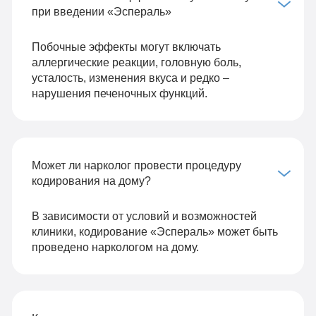
при введении «Эспераль»
Побочные эффекты могут включать
аллергические реакции, головную боль,
усталость, изменения вкуса и редко –
нарушения печеночных функций.
Может ли нарколог провести процедуру
кодирования на дому?
В зависимости от условий и возможностей
клиники, кодирование «Эспераль» может быть
проведено наркологом на дому.