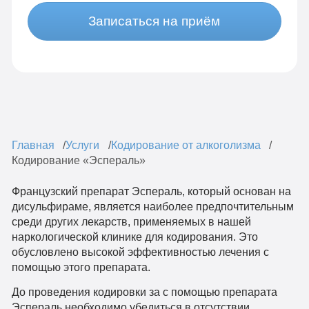
Записаться на приём
Главная
Услуги
Кодирование от алкоголизма
Кодирование «Эспераль»
Французский препарат Эспераль, который основан на
дисульфираме, является наиболее предпочтительным
среди других лекарств, применяемых в нашей
наркологической клинике для кодирования. Это
обусловлено высокой эффективностью лечения с
помощью этого препарата.
До проведения кодировки за с помощью препарата
Эспераль необходимо убедиться в отсутствии