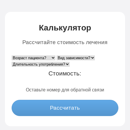
Калькулятор
Рассчитайте стоимость лечения
Стоимость:
Оставьте номер для обратной связи
Рассчитать