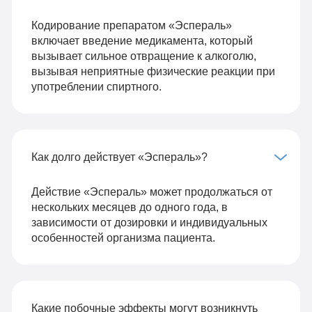
Кодирование препаратом «Эспераль»
включает введение медикамента, который
вызывает сильное отвращение к алкоголю,
вызывая неприятные физические реакции при
употреблении спиртного.
Как долго действует «Эспераль»?
Действие «Эспераль» может продолжаться от
нескольких месяцев до одного года, в
зависимости от дозировки и индивидуальных
особенностей организма пациента.
Какие побочные эффекты могут возникнуть