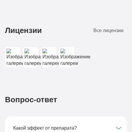
Лицензии
Все лицензии
Вопрос-ответ
Какой эффект от препарата?