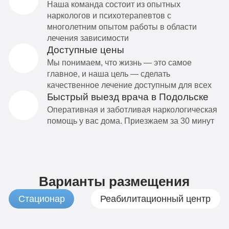
Наша команда состоит из опытных
наркологов и психотерапевтов с
многолетним опытом работы в области
лечения зависимости
Доступные цены
Мы понимаем, что жизнь — это самое
главное, и наша цель — сделать
качественное лечение доступным для всех
Быстрый выезд врача в Подольске
Оперативная и заботливая наркологическая
помощь у вас дома. Приезжаем за 30 минут
Варианты размещения
Стационар
Реабилитационный центр