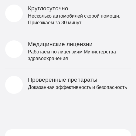
Круглосуточно
Несколько автомобилей скорой помощи.
Приезжаем за 30 минут
Медицинские лицензии
Работаем по лицензиям Министерства
здравоохранения
Проверенные препараты
Доказанная эффективность и безопасность