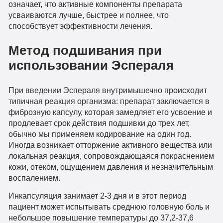
означает, что активные компоненты препарата
усваиваются лучше, быстрее и полнее, что
способствует эффективности лечения.
Метод подшивания при
использовании Эспераля
При введении Эспераля внутримышечно происходит
типичная реакция организма: препарат заключается в
фиброзную капсулу, которая замедляет его усвоение и
продлевает срок действия подшивки до трех лет,
обычно мы применяем кодирование на один год.
Иногда возникает отторжение активного вещества или
локальная реакция, сопровождающаяся покраснением
кожи, отеком, ощущением давления и незначительным
воспалением.
Инкапсуляция занимает 2-3 дня и в этот период
пациент может испытывать среднюю головную боль и
небольшое повышение температуры до 37,2-37,6