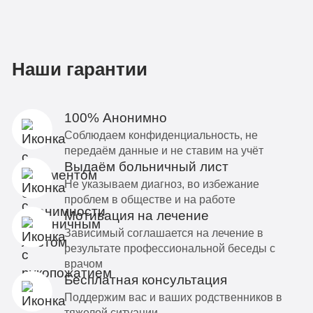
Наши гарантии
100% Анонимно
Соблюдаем конфиденциальность, не
передаём данные и не ставим на учёт
Выдаём больничный лист
Не указываем диагноз, во избежание
проблем в обществе и на работе
Мотивация на лечение
Зависимый соглашается на лечение в
результате профессиональной беседы с
врачом
Бесплатная консультация
Поддержим вас и ваших родственников в
тяжелой ситуации