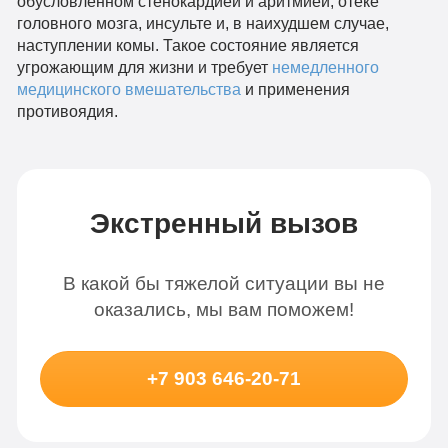
обусловленном стенокардией и аритмией, отеке
головного мозга, инсульте и, в наихудшем случае,
наступлении комы. Такое состояние является
угрожающим для жизни и требует
немедленного
медицинского вмешательства
и применения
противоядия.
Экстренный вызов
В какой бы тяжелой ситуации вы не
оказались, мы вам поможем!
+7 903 646-20-71