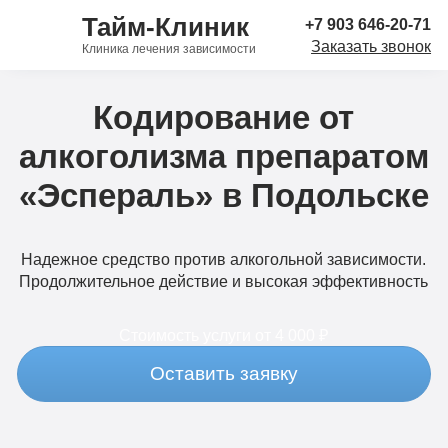
Тайм-Клиник
+7 903 646-20-71
Заказать звонок
Клиника лечения зависимости
Кодирование от
алкоголизма препаратом
«Эспераль» в Подольске
Надежное средство против алкогольной зависимости.
Продолжительное действие и высокая эффективность
Стоимость услуги
от 4 000 ₽
Оставить заявку