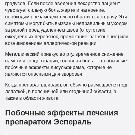
градусов. Если после введения лекарства пациент
чувствует сильную боль, жар или нагноение,
необходимо незамедлительно обратиться к врачу. Эти
симптомы могут быть вызваны неправильным уходом
за раной перед удалением швов (отсутствие
ежедневных перевязок, промокание, загрязнение) или
возникновением аллергической реакции.
Металлический привкус во рту, временное снижение
памяти и концентрации, головная боль – это обычные
побочные эффекты дисульфирама, которые не
являются опасными для здоровья.
Когда препарат вшивают, он обычно размещается под
лопаткой, в поясничной или ягодичной области, а
также в области живота.
Побочные эффекты лечения
препаратом Эспераль