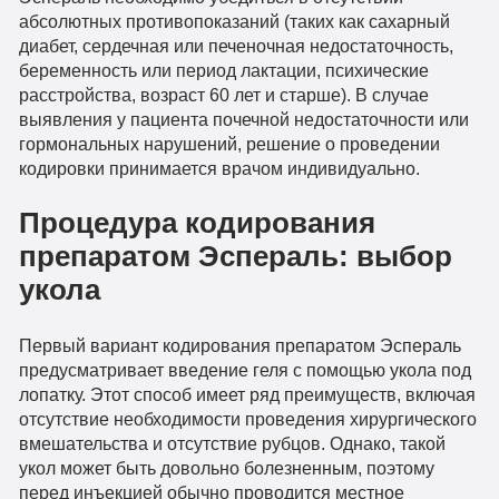
абсолютных противопоказаний (таких как сахарный
диабет, сердечная или печеночная недостаточность,
беременность или период лактации, психические
расстройства, возраст 60 лет и старше). В случае
выявления у пациента почечной недостаточности или
гормональных нарушений, решение о проведении
кодировки принимается врачом индивидуально.
Процедура кодирования
препаратом Эспераль: выбор
укола
Первый вариант кодирования препаратом Эспераль
предусматривает введение геля с помощью укола под
лопатку. Этот способ имеет ряд преимуществ, включая
отсутствие необходимости проведения хирургического
вмешательства и отсутствие рубцов. Однако, такой
укол может быть довольно болезненным, поэтому
перед инъекцией обычно проводится местное