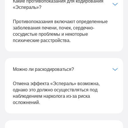
Какие противопоказания для кодирования
«Эспераль»?
Противопоказания включают определенные
заболевания печени, почек, сердечно-
сосудистые проблемы и некоторые
психические расстройства.
Можно ли раскодироваться?
Отмена эффекта «Эспераль» возможна,
однако это должно осуществляться под
наблюдением нарколога из-за риска
осложнений.