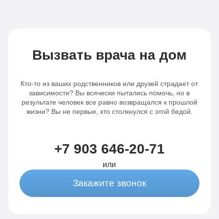
Вызвать врача на дом
Кто-то из ваших родственников или друзей страдает от
зависимости? Вы всячески пытались помочь, но в
результате человек все равно возвращался к прошлой
жизни? Вы не первые, кто столкнулся с этой бедой.
+7 903 646-20-71
или
Закажите звонок