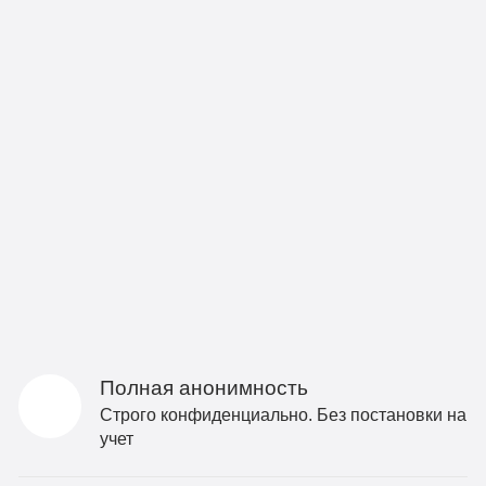
Полная анонимность
Строго конфиденциально. Без постановки на
учет