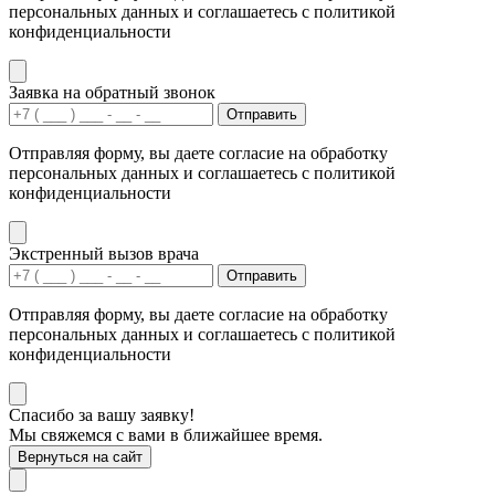
персональных данных и соглашаетесь с политикой
конфиденциальности
Заявка на обратный звонок
Отправить
Отправляя форму, вы даете согласие на обработку
персональных данных и соглашаетесь с политикой
конфиденциальности
Экстренный вызов врача
Отправить
Отправляя форму, вы даете согласие на обработку
персональных данных и соглашаетесь с политикой
конфиденциальности
Спасибо за вашу заявку!
Мы свяжемся с вами в ближайшее время.
Вернуться на сайт