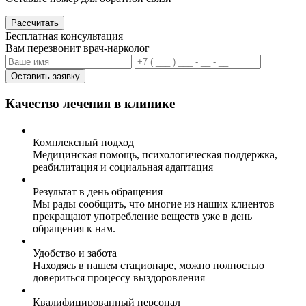
Рассчитать
Бесплатная консультация
Вам перезвонит врач-нарколог
Оставить заявку
Качество лечения в клинике
Комплексный подход
Медицинская помощь, психологическая поддержка,
реабилитация и социальная адаптация
Результат в день обращения
Мы рады сообщить, что многие из наших клиентов
прекращают употребление веществ уже в день
обращения к нам.
Удобство и забота
Находясь в нашем стационаре, можно полностью
довериться процессу выздоровления
Квалифицированный персонал