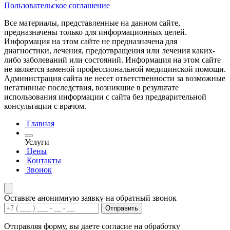
Пользовательское соглашение
Все материалы, представленные на данном сайте,
предназначены только для информационных целей.
Информация на этом сайте не предназначена для
диагностики, лечения, предотвращения или лечения каких-
либо заболеваний или состояний. Информация на этом сайте
не является заменой профессиональной медицинской помощи.
Администрация сайта не несет ответственности за возможные
негативные последствия, возникшие в результате
использования информации с сайта без предварительной
консультации с врачом.
Главная
Услуги
Цены
Контакты
Звонок
Оставьте анонимную заявку на обратный звонок
Отправить
Отправляя форму, вы даете согласие на обработку