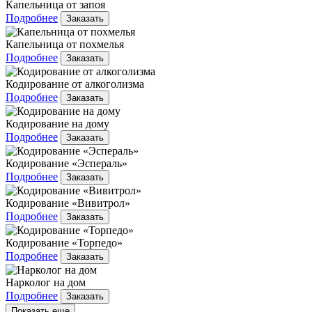
Капельница от запоя
Подробнее
Заказать
Капельница от похмелья
Подробнее
Заказать
Кодирование от алкоголизма
Подробнее
Заказать
Кодирование на дому
Подробнее
Заказать
Кодирование «Эспераль»
Подробнее
Заказать
Кодирование «Вивитрол»
Подробнее
Заказать
Кодирование «Торпедо»
Подробнее
Заказать
Нарколог на дом
Подробнее
Заказать
Показать еще