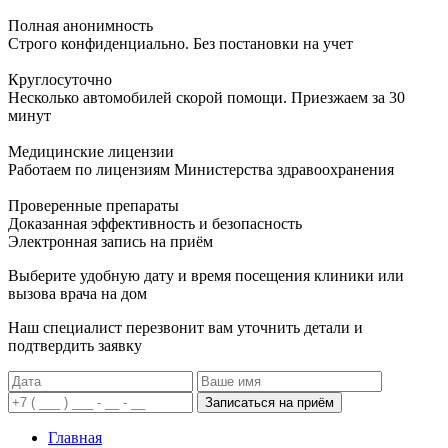
Полная анонимность
Строго конфиденциально. Без постановки на учет
Круглосуточно
Несколько автомобилей скорой помощи. Приезжаем за 30
минут
Медицинские лицензии
Работаем по лицензиям Министерства здравоохранения
Проверенные препараты
Доказанная эффективность и безопасность
Электронная запись
на приём
Выберите удобную дату и время посещения клиники или
вызова врача на дом
Наш специалист перезвонит вам уточнить детали и
подтвердить заявку
Записаться на приём
Главная