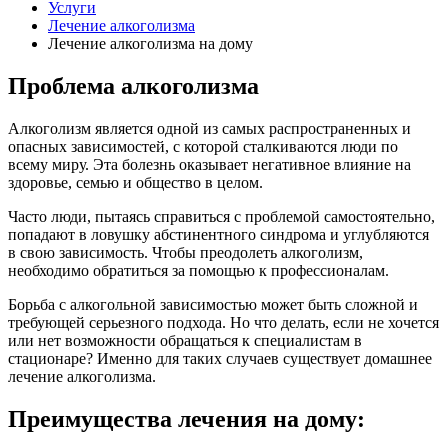
Услуги
Лечение алкоголизма
Лечение алкоголизма на дому
Проблема алкоголизма
Алкоголизм является одной из самых распространенных и
опасных зависимостей, с которой сталкиваются люди по
всему миру. Эта болезнь оказывает негативное влияние на
здоровье, семью и общество в целом.
Часто люди, пытаясь справиться с проблемой самостоятельно,
попадают в ловушку абстинентного синдрома и углубляются
в свою зависимость. Чтобы преодолеть алкоголизм,
необходимо обратиться за помощью к профессионалам.
Борьба с алкогольной зависимостью может быть сложной и
требующей серьезного подхода. Но что делать, если не хочется
или нет возможности обращаться к специалистам в
стационаре? Именно для таких случаев существует домашнее
лечение алкоголизма.
Преимущества лечения на дому: