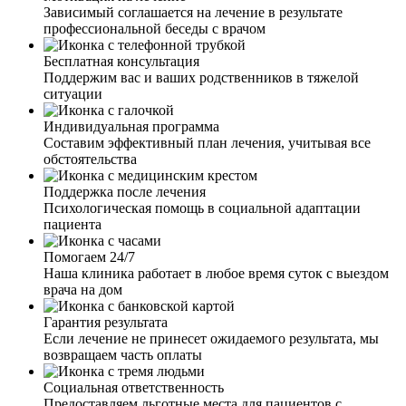
Зависимый соглашается на лечение в результате
профессиональной беседы с врачом
Бесплатная консультация
Поддержим вас и ваших родственников в тяжелой
ситуации
Индивидуальная программа
Составим эффективный план лечения, учитывая все
обстоятельства
Поддержка после лечения
Психологическая помощь в социальной адаптации
пациента
Помогаем 24/7
Наша клиника работает в любое время суток с выездом
врача на дом
Гарантия результата
Если лечение не принесет ожидаемого результата, мы
возвращаем часть оплаты
Социальная ответственность
Предоставляем льготные места для пациентов с