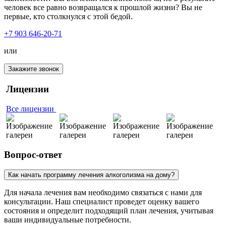
человек все равно возвращался к прошлой жизни? Вы не
первые, кто столкнулся с этой бедой.
+7 903 646-20-71
или
Закажите звонок
Лицензии
Все лицензии
Вопрос-ответ
Как начать программу лечения алкоголизма на дому?
Для начала лечения вам необходимо связаться с нами для
консультации. Наш специалист проведет оценку вашего
состояния и определит подходящий план лечения, учитывая
ваши индивидуальные потребности.