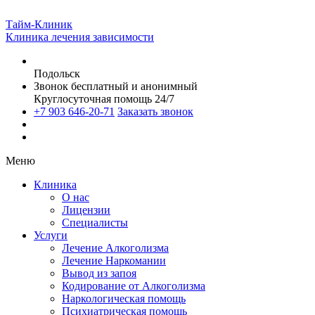
Тайм-Клиник
Клиника лечения зависимости
Подольск
Звонок бесплатный и анонимный
Круглосуточная помощь 24/7
+7 903 646-20-71
Заказать звонок
Меню
Клиника
О нас
Лицензии
Специалисты
Услуги
Лечение Алкоголизма
Лечение Наркомании
Вывод из запоя
Кодирование от Алкоголизма
Наркологическая помощь
Психиатрическая помощь