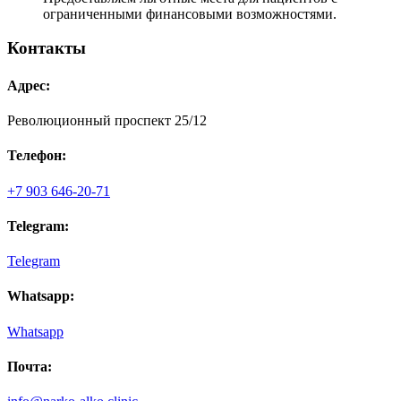
ограниченными финансовыми возможностями.
Контакты
Адрес:
Революционный проспект 25/12
Телефон:
+7 903 646-20-71
Telegram:
Telegram
Whatsapp:
Whatsapp
Почта: