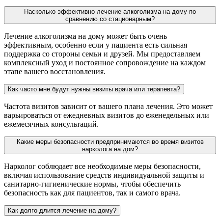
Насколько эффективно лечение алкоголизма на дому по
сравнению со стационарным?
Лечение алкоголизма на дому может быть очень
эффективным, особенно если у пациента есть сильная
поддержка со стороны семьи и друзей. Мы предоставляем
комплексный уход и постоянное сопровождение на каждом
этапе вашего восстановления.
Как часто мне будут нужны визиты врача или терапевта?
Частота визитов зависит от вашего плана лечения. Это может
варьироваться от ежедневных визитов до еженедельных или
ежемесячных консультаций.
Какие меры безопасности предпринимаются во время визитов
нарколога на дом?
Нарколог соблюдает все необходимые меры безопасности,
включая использование средств индивидуальной защиты и
санитарно-гигиенические нормы, чтобы обеспечить
безопасность как для пациентов, так и самого врача.
Как долго длится лечение на дому?