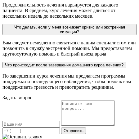
Продолжительность лечения варьируется для каждого
пациента. В среднем, курс лечения может длиться от
нескольких недель до нескольких месяцев.
Что делать, если у меня возникнет кризис или экстренная
ситуация?
Вам следует немедленно связаться с нашим специалистом или
позвонить в службу экстренной помощи. Мы предоставляем
круглосуточную помощь и быстрый выезд врача
Что происходит после завершения домашнего курса лечения?
По завершении курса лечения мы предлагаем программы
поддержки и последующего наблюдения, чтобы помочь вам
поддерживать трезвость и предотвратить рецидивы.
Задать вопрос
Отправить