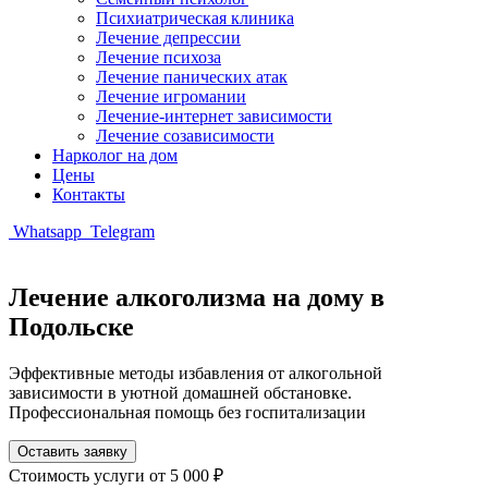
Психиатрическая клиника
Лечение депрессии
Лечение психоза
Лечение панических атак
Лечение игромании
Лечение-интернет зависимости
Лечение созависимости
Нарколог на дом
Цены
Контакты
Whatsapp
Telegram
Лечение алкоголизма на дому в
Подольске
Эффективные методы избавления от алкогольной
зависимости в уютной домашней обстановке.
Профессиональная помощь без госпитализации
Оставить заявку
Стоимость услуги
от 5 000 ₽