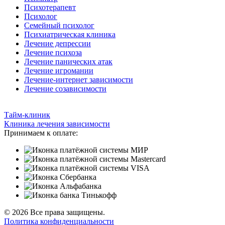
Психотерапевт
Психолог
Семейный психолог
Психиатрическая клиника
Лечение депрессии
Лечение психоза
Лечение панических атак
Лечение игромании
Лечение-интернет зависимости
Лечение созависимости
Тайм-клиник
Клиника лечения зависимости
Принимаем к оплате:
© 2026 Все права защищены.
Политика конфиденциальности