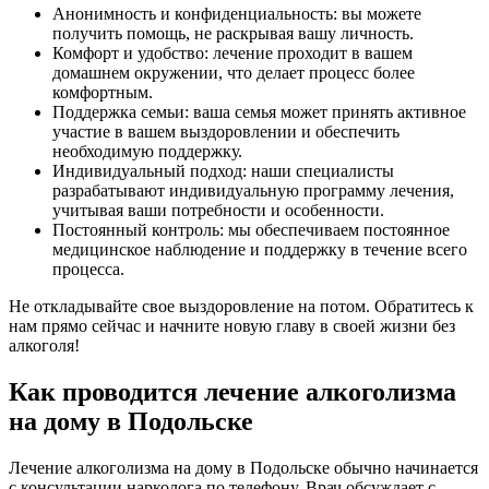
Анонимность и конфиденциальность: вы можете
получить помощь, не раскрывая вашу личность.
Комфорт и удобство: лечение проходит в вашем
домашнем окружении, что делает процесс более
комфортным.
Поддержка семьи: ваша семья может принять активное
участие в вашем выздоровлении и обеспечить
необходимую поддержку.
Индивидуальный подход: наши специалисты
разрабатывают индивидуальную программу лечения,
учитывая ваши потребности и особенности.
Постоянный контроль: мы обеспечиваем постоянное
медицинское наблюдение и поддержку в течение всего
процесса.
Не откладывайте свое выздоровление на потом. Обратитесь к
нам прямо сейчас и начните новую главу в своей жизни без
алкоголя!
Как проводится лечение алкоголизма
на дому в Подольске
Лечение алкоголизма на дому в Подольске обычно начинается
с консультации нарколога по телефону. Врач обсуждает с