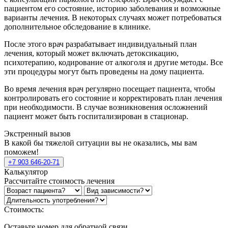
пациентом его состояние, историю заболевания и возможные
варианты лечения. В некоторых случаях может потребоваться
дополнительное обследование в клинике.
После этого врач разрабатывает индивидуальный план
лечения, который может включать детоксикацию,
психотерапию, кодирование от алкоголя и другие методы. Все
эти процедуры могут быть проведены на дому пациента.
Во время лечения врач регулярно посещает пациента, чтобы
контролировать его состояние и корректировать план лечения
при необходимости. В случае возникновения осложнений
пациент может быть госпитализирован в стационар.
Экстренный вызов
В какой бы тяжелой ситуации вы не оказались, мы вам
поможем!
+7 903 646-20-71
Калькулятор
Рассчитайте стоимость лечения
Стоимость:
Оставьте номер для обратной связи