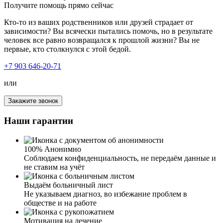
Получите помощь прямо сейчас
Кто-то из ваших родственников или друзей страдает от
зависимости? Вы всячески пытались помочь, но в результате
человек все равно возвращался к прошлой жизни? Вы не
первые, кто столкнулся с этой бедой.
+7 903 646-20-71
или
Закажите звонок
Наши гарантии
100% Анонимно
Соблюдаем конфиденциальность, не передаём данные и
не ставим на учёт
Выдаём больничный лист
Не указываем диагноз, во избежание проблем в
обществе и на работе
Мотивация на лечение