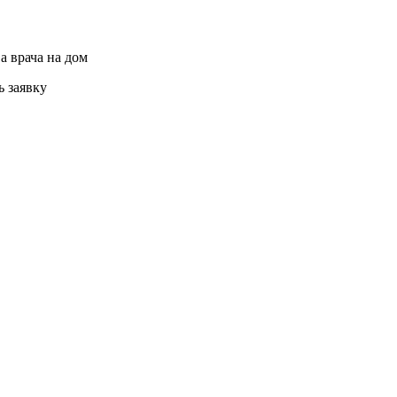
а врача на дом
ь заявку