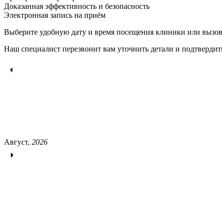
Доказанная эффективность и безопасность
Электронная запись
на приём
Выберите удобную дату и время посещения клиники или вызов
Наш специалист перезвонит вам уточнить детали и подтвердит
Август,
2026