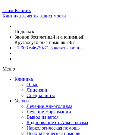
Тайм-Клиник
Клиника лечения зависимости
Подольск
Звонок бесплатный и анонимный
Круглосуточная помощь 24/7
+7 903 646-20-71
Заказать звонок
Меню
Клиника
О нас
Лицензии
Специалисты
Услуги
Лечение Алкоголизма
Лечение Наркомании
Вывод из запоя
Кодирование от Алкоголизма
Наркологическая помощь
Психиатрическая помощь