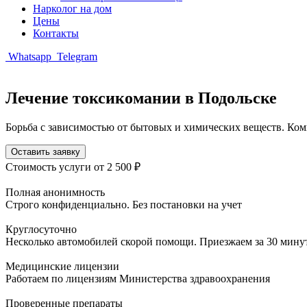
Нарколог на дом
Цены
Контакты
Whatsapp
Telegram
Лечение токсикомании в Подольске
Борьба с зависимостью от бытовых и химических веществ. Ко
Оставить заявку
Стоимость услуги
от 2 500 ₽
Полная анонимность
Строго конфиденциально. Без постановки на учет
Круглосуточно
Несколько автомобилей скорой помощи. Приезжаем за 30 мину
Медицинские лицензии
Работаем по лицензиям Министерства здравоохранения
Проверенные препараты