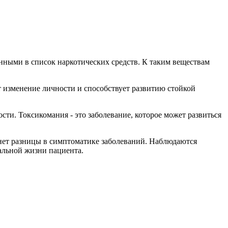
нными в список наркотических средств. К таким веществам
 изменение личности и способствует развитию стойкой
сти. Токсикомания - это заболевание, которое может развиться
 нет разницы в симптоматике заболеваний. Наблюдаются
альной жизни пациента.