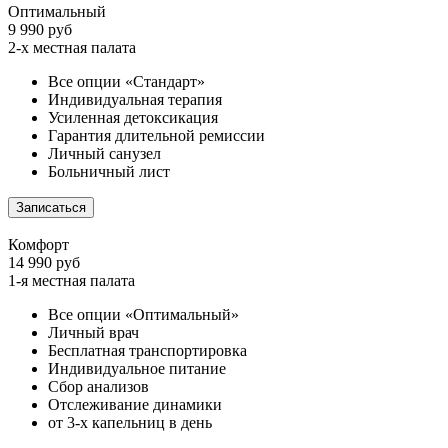
Оптимальный
9 990 руб
2-х местная палата
Все опции «Стандарт»
Индивидуальная терапия
Усиленная детоксикация
Гарантия длительной ремиссии
Личный санузел
Больничный лист
Записаться
Комфорт
14 990 руб
1-я местная палата
Все опции «Оптимальный»
Личный врач
Бесплатная транспортировка
Индивидуальное питание
Сбор анализов
Отслеживание динамики
от 3-х капельниц в день