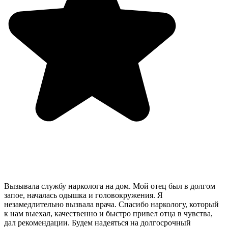
Вызывала службу нарколога на дом. Мой отец был в долгом
запое, началась одышка и головокружения. Я
незамедлительно вызвала врача. Спасибо наркологу, который
к нам выехал, качественно и быстро привел отца в чувства,
дал рекомендации. Будем надеяться на долгосрочный