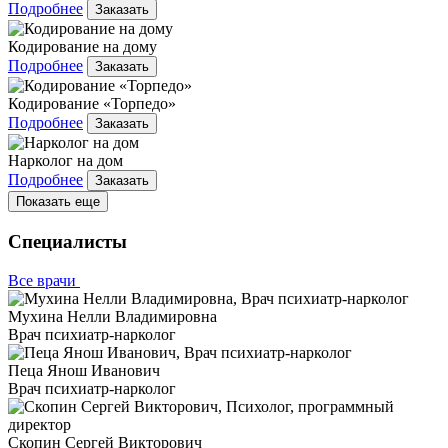
Подробнее
Заказать
Кодирование на дому
Подробнее
Заказать
Кодирование «Торпедо»
Подробнее
Заказать
Нарколог на дом
Подробнее
Заказать
Показать еще
Специалисты
Все врачи
Мухина Нелли Владимировна
Врач психиатр-нарколог
Пеца Янош Иванович
Врач психиатр-нарколог
Скопин Сергей Викторович