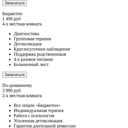
Записаться
Бюджетно
1 490 руб
4-х местная комната
Диагностика
Групповая терапия
Детоксикация
Круглосуточное наблюдение
Поддержка родственников
4-х разовое питание
Больничный лист
Записаться
По-домашнему
3 990 руб
2-х местная комната
Все опции «Бюджетно»
Индивидуальная терапия
Работа с психологом
Усиленная детоксикация
Гарантия длительной ремиссии