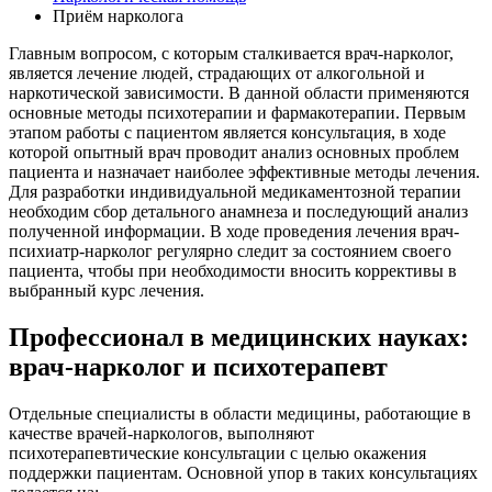
Приём нарколога
Главным вопросом, с которым сталкивается врач-нарколог,
является лечение людей, страдающих от алкогольной и
наркотической зависимости. В данной области применяются
основные методы психотерапии и фармакотерапии. Первым
этапом работы с пациентом является консультация, в ходе
которой опытный врач проводит анализ основных проблем
пациента и назначает наиболее эффективные методы лечения.
Для разработки индивидуальной медикаментозной терапии
необходим сбор детального анамнеза и последующий анализ
полученной информации. В ходе проведения лечения врач-
психиатр-нарколог регулярно следит за состоянием своего
пациента, чтобы при необходимости вносить коррективы в
выбранный курс лечения.
Профессионал в медицинских науках:
врач-нарколог и психотерапевт
Отдельные специалисты в области медицины, работающие в
качестве врачей-наркологов, выполняют
психотерапевтические консультации с целью окажения
поддержки пациентам. Основной упор в таких консультациях