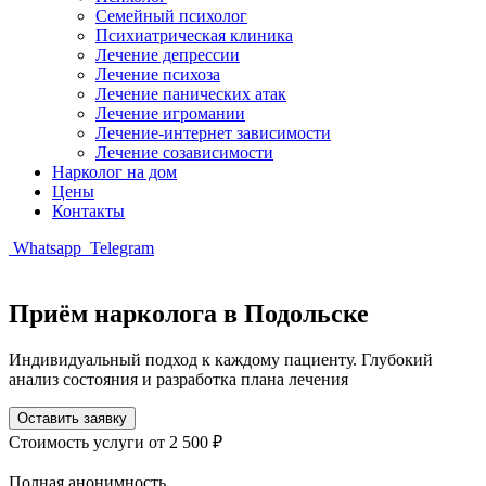
Семейный психолог
Психиатрическая клиника
Лечение депрессии
Лечение психоза
Лечение панических атак
Лечение игромании
Лечение-интернет зависимости
Лечение созависимости
Нарколог на дом
Цены
Контакты
Whatsapp
Telegram
Приём нарколога в Подольске
Индивидуальный подход к каждому пациенту. Глубокий
анализ состояния и разработка плана лечения
Оставить заявку
Стоимость услуги
от 2 500 ₽
Полная анонимность