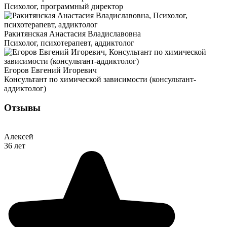
Психолог, программный директор
Ракитянская Анастасия Владиславовна
Психолог, психотерапевт, аддиктолог
Егоров Евгений Игоревич
Консультант по химической зависимости (консультант-
аддиктолог)
Отзывы
Алексей
36 лет