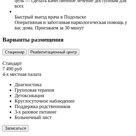
цель — сделать качественное лечение доступным для
всех
Быстрый выезд врача в Подольске
Оперативная и заботливая наркологическая помощь у
вас дома. Приезжаем за 30 минут
Варианты размещения
Стационар
Реабилитационный центр
Стандарт
7 490 руб
4-х местная палата
Диагностика
Групповая терапия
Детоксикация
Круглосуточное наблюдение
Поддержка родственников
3-х разовое питание
Больничный лист
Записаться