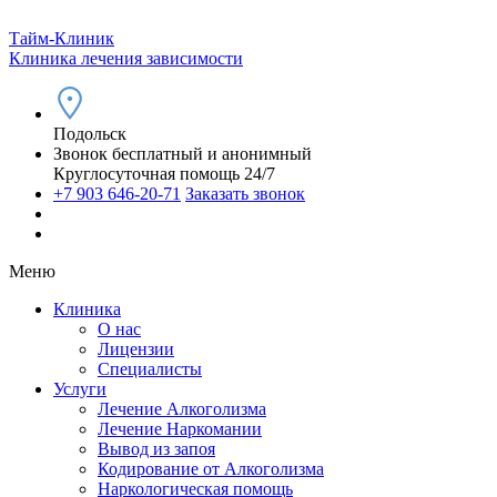
Тайм-Клиник
Клиника лечения зависимости
Подольск
Звонок бесплатный и анонимный
Круглосуточная помощь 24/7
+7 903 646-20-71
Заказать звонок
Меню
Клиника
О нас
Лицензии
Специалисты
Услуги
Лечение Алкоголизма
Лечение Наркомании
Вывод из запоя
Кодирование от Алкоголизма
Наркологическая помощь