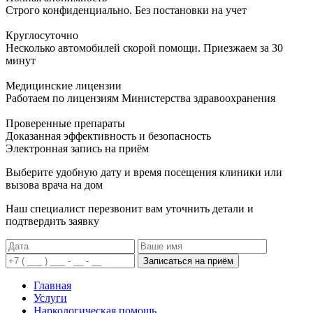
Строго конфиденциально. Без постановки на учет
Круглосуточно
Несколько автомобилей скорой помощи. Приезжаем за 30
минут
Медицинские лицензии
Работаем по лицензиям Министерства здравоохранения
Проверенные препараты
Доказанная эффективность и безопасность
Электронная запись
на приём
Выберите удобную дату и время посещения клиники или
вызова врача на дом
Наш специалист перезвонит вам уточнить детали и
подтвердить заявку
Записаться на приём
Главная
Услуги
Наркологическая помощь