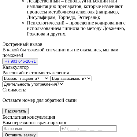
Лекарственный – используя инъекции или
имплантацию препаратов, которые изменяют
процессы метаболизма алкоголя (например,
Дисульфирам, Торпедо, Эспераль);
Психологический – проведение кодирования с
использованием гипноза по методу Довженко,
Рожнова и других.
Экстренный вызов
В какой бы тяжелой ситуации вы не оказались, мы вам
поможем!
+7 903 646-20-71
Калькулятор
Рассчитайте стоимость лечения
Стоимость:
Оставьте номер для обратной связи
Рассчитать
Бесплатная консультация
Вам перезвонит врач-нарколог
Оставить заявку