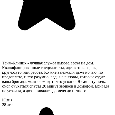
Тайм-Клиник - лучшая служба вызова врача на дом.
Квалифицированные специалисты, адекватные цены,
круглосуточная работа. Ко мне выезжали даже ночью, по
предоплате, и это разумно, ведь на вызовы, которые ездит
ваша бригада, можно ожидать что угодно. Я сам в ту ночь,
смог очухаться спустя 20 минут звонков в домофон. Бригада
не уезжала, а дозванивалась до меня до пьяного.
Юлия
28 лет