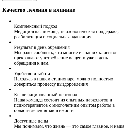
Качество лечения в клинике
Комплексный подход
Медицинская помощь, психологическая поддержка,
реабилитация и социальная адаптация
Результат в день обращения
Мы рады сообщить, что многие из наших клиентов
прекращают употребление веществ уже в день
обращения к нам.
Удобство и забота
Находясь в нашем стационаре, можно полностью
довериться процессу выздоровления
Квалифицированный персонал
Наша команда состоит из опытных наркологов и
психотерапевтов с многолетним опытом работы в
области лечения зависимости
Доступные цены
Мы понимаем, что жизнь — это самое главное, и наша