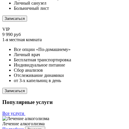
Личный санузел
Больничный лист
Записаться
VIP
9 990 руб
1-я местная комната
Все опции «По-домашнему»
Личный врач
Бесплатная транспортировка
Индивидуальное питание
Сбор анализов
Отслеживание динамики
от 3-х капельниц в день
Записаться
Популярные услуги
Все услуги
Лечение алкоголизма