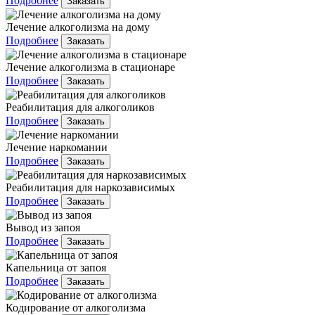
Подробнее
Заказать
Лечение алкоголизма на дому
Подробнее
Заказать
Лечение алкоголизма в стационаре
Подробнее
Заказать
Реабилитация для алкоголиков
Подробнее
Заказать
Лечение наркомании
Подробнее
Заказать
Реабилитация для наркозависимых
Подробнее
Заказать
Вывод из запоя
Подробнее
Заказать
Капельница от запоя
Подробнее
Заказать
Кодирование от алкоголизма