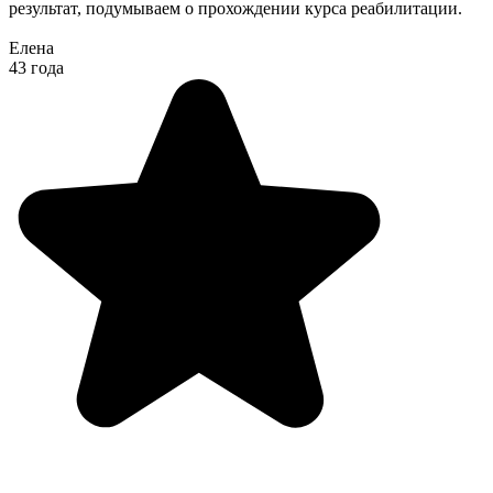
результат, подумываем о прохождении курса реабилитации.
Елена
43 года